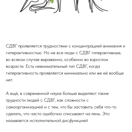
СДВГ проявляется трудностями с концентрацией внимания и
гиперактивностью. Но не все люди с СДВГ гиперактивные,
во всяком случае выраженно, особенно во взрослом
возрасте. Есть невнимательный тип СДВГ, когда
гиперактивность проявляется минимально или же её вообще
нет.
А ещё, в современной науке больше выделяют такие
трудности людей с СДВГ, как сложности с
самоорганизацией и с тем, что бы заставить себя что-то
сделать, что часто ошибочно списывают на лень. Это
называется
исполнительной дисфункцией.