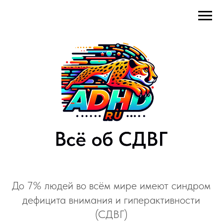
До 7% людей во всём мире имеют синдром
дефицита внимания и гиперактивности
(СДВГ)