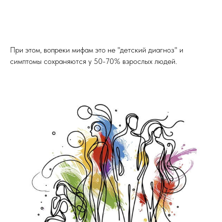
При этом, вопреки мифам это не "детский диагноз" и
симптомы сохраняются у 50-70% взрослых людей.