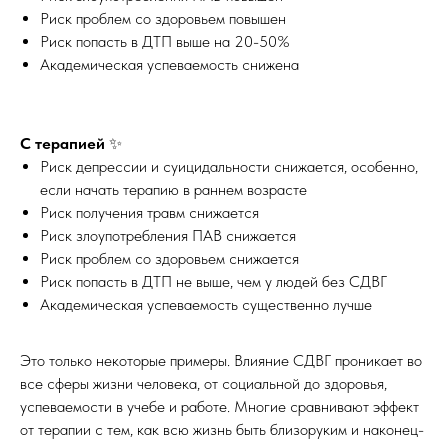
Риск проблем со здоровьем повышен
Риск попасть в ДТП выше на 20-50%
Академическая успеваемость снижена
С терапией
✨
Риск депрессии и суицидальности снижается, особенно,
если начать терапию в раннем возрасте
Риск получения травм снижается
Риск злоупотребления ПАВ снижается
Риск проблем со здоровьем снижается
Риск попасть в ДТП не выше, чем у людей без СДВГ
Академическая успеваемость существенно лучше
Это только некоторые примеры. Влияние СДВГ проникает во
все сферы жизни человека, от социальной до здоровья,
успеваемости в учебе и работе. Многие сравнивают эффект
от терапии с тем, как всю жизнь быть близоруким и наконец-