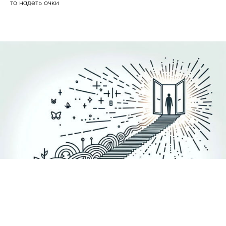
то надеть очки