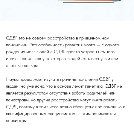
СДВГ это не совсем расстройство в привычном нам
понимании. Это особенность развития мозга — с самого
рождения мозг людей с СДВГ просто устроен немного
иначе. Так же, как у некоторых людей есть веснушки или
длинные пальцы.
Наука продолжает изучать причины появления СДВГ у
людей, но уже ясно, что в основе лежит генетика. СДВГ не
является результатом отсутствия заботы родителей или
психотравм, но другие расстройства могут имитировать
СДВГ, поэтому в том числе важно обращаться за помощью к
квалифицированным специалистам — этим занимаются
психиатры.