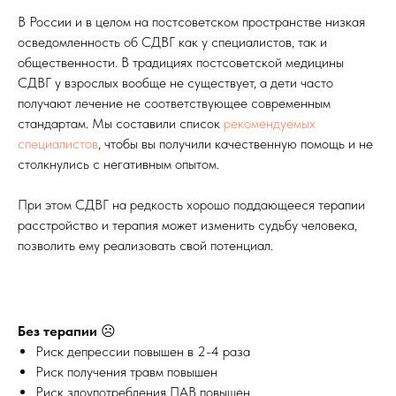
В России и в целом на постсоветском пространстве низкая
осведомленность об СДВГ как у специалистов, так и
общественности. В традициях постсоветской медицины
СДВГ у взрослых вообще не существует, а дети часто
получают лечение не соответствующее современным
стандартам. Мы составили список
рекомендуемых
специалистов
, чтобы вы получили качественную помощь и не
столкнулись с негативным опытом.
При этом СДВГ на редкость хорошо поддающееся терапии
расстройство и терапия может изменить судьбу человека,
позволить ему реализовать свой потенциал.
Без терапии
☹
Риск депрессии повышен в 2-4 раза
Риск получения травм повышен
Риск злоупотребления ПАВ повышен