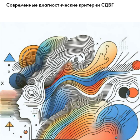
Современные диагностические критерии СДВГ